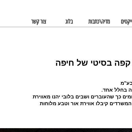
יקטים
מדיה\כתבות
בלוג
צור קשר
 קפה בסיטי של חיפה
בע"מ
פה בחלל אחד
חמים כך שהעוברים ושבים בלובי יהנו מאווירת
המשרדים קיבלו אווירת אור וטבע מלוחות