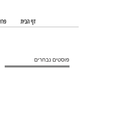
דף הבית
פרוי
פוסטים נבחרים