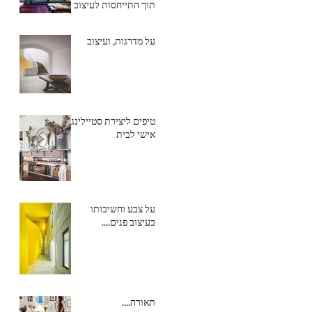
תוך התייחסות לעיצוב
הפנים.
על מדרגות, ועיצוב
טיפים ליצירת סטיילינג
אישי לבית
על צבע וחשיבותו
בעיצוב פנים....
תאורה....