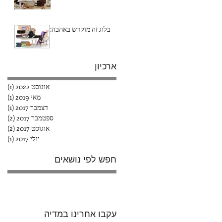
בלוג זה מוקדש באהבה:
ארכיון
אוגוסט 2022
(1)
פוס
מאי 2019
(1)
פוס
דצמבר 2017
(1)
פוס
ספטמבר 2017
(2)
2 פוסטים
אוגוסט 2017
(2)
2 פוסטים
יולי 2017
(1)
פוס
חפש לפי נושאים
עקבו אחרינו במדיה