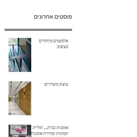
פוסטים אחרונים
אלמנטים מיוחדים
בעיצוב
עיצוב משרדים
אומנות בבית.... תליית
תמונות ובחירת אומנות